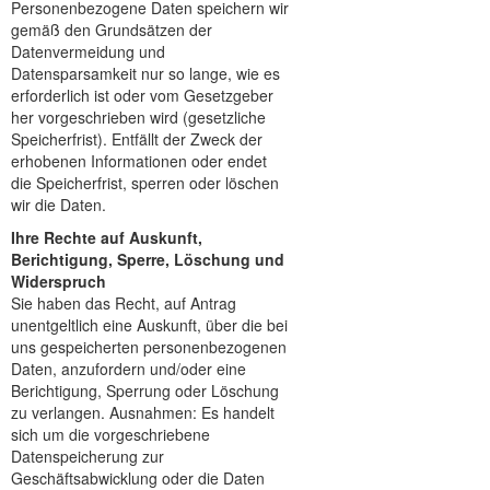
Personenbezogene Daten speichern wir
gemäß den Grundsätzen der
Datenvermeidung und
Datensparsamkeit nur so lange, wie es
erforderlich ist oder vom Gesetzgeber
her vorgeschrieben wird (gesetzliche
Speicherfrist). Entfällt der Zweck der
erhobenen Informationen oder endet
die Speicherfrist, sperren oder löschen
wir die Daten.
Ihre Rechte auf Auskunft,
Berichtigung, Sperre, Löschung und
Widerspruch
Sie haben das Recht, auf Antrag
unentgeltlich eine Auskunft, über die bei
uns gespeicherten personenbezogenen
Daten, anzufordern und/oder eine
Berichtigung, Sperrung oder Löschung
zu verlangen. Ausnahmen: Es handelt
sich um die vorgeschriebene
Datenspeicherung zur
Geschäftsabwicklung oder die Daten