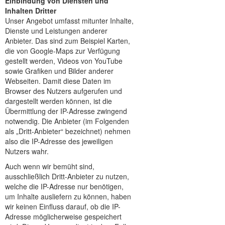
Einbindung von Diensten und
Inhalten Dritter
Unser Angebot umfasst mitunter Inhalte,
Dienste und Leistungen anderer
Anbieter. Das sind zum Beispiel Karten,
die von Google-Maps zur Verfügung
gestellt werden, Videos von YouTube
sowie Grafiken und Bilder anderer
Webseiten. Damit diese Daten im
Browser des Nutzers aufgerufen und
dargestellt werden können, ist die
Übermittlung der IP-Adresse zwingend
notwendig. Die Anbieter (im Folgenden
als „Dritt-Anbieter“ bezeichnet) nehmen
also die IP-Adresse des jeweiligen
Nutzers wahr.
Auch wenn wir bemüht sind,
ausschließlich Dritt-Anbieter zu nutzen,
welche die IP-Adresse nur benötigen,
um Inhalte ausliefern zu können, haben
wir keinen Einfluss darauf, ob die IP-
Adresse möglicherweise gespeichert