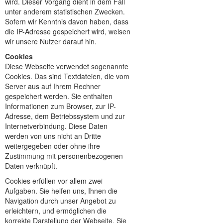
wird. Dieser Vorgang dient in dem Fall
unter anderem statistischen Zwecken.
Sofern wir Kenntnis davon haben, dass
die IP-Adresse gespeichert wird, weisen
wir unsere Nutzer darauf hin.
Cookies
Diese Webseite verwendet sogenannte
Cookies. Das sind Textdateien, die vom
Server aus auf Ihrem Rechner
gespeichert werden. Sie enthalten
Informationen zum Browser, zur IP-
Adresse, dem Betriebssystem und zur
Internetverbindung. Diese Daten
werden von uns nicht an Dritte
weitergegeben oder ohne ihre
Zustimmung mit personenbezogenen
Daten verknüpft.
Cookies erfüllen vor allem zwei
Aufgaben. Sie helfen uns, Ihnen die
Navigation durch unser Angebot zu
erleichtern, und ermöglichen die
korrekte Darstellung der Webseite. Sie