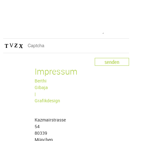
Impressum
Berthi
Gibaja
|
Grafikdesign
Kazmairstrasse
54
80339
München