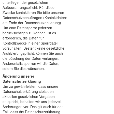
unterliegen der gesetzlichen
Aufbewahrungspflicht. Für diese
Zwecke kontaktieren Sie bitte unseren
Datenschutzbeauftragen (Kontaktdaten:
am Ende der Datenschutzerklärung).
Um eine Datensperre jederzeit
berücksichtigen zu können, ist es
erforderlich, die Daten für
Kontrollzwecke in einer Sperrdatei
vorzuhalten. Besteht keine gesetzliche
Archivierungspflicht, können Sie auch
die Löschung der Daten verlangen.
Anderenfalls sperren wir die Daten,
sofern Sie dies wünschen.
Änderung unserer
Datenschutzerklärung
Um zu gewährleisten, dass unsere
Datenschutzerklärung stets den
aktuellen gesetzlichen Vorgaben
entspricht, behalten wir uns jederzeit
Änderungen vor. Das gilt auch für den
Fall, dass die Datenschutzerklärung