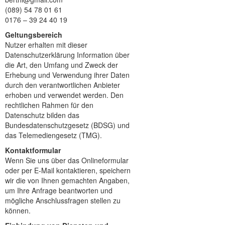
(089) 54 78 01 61
0176 – 39 24 40 19
Geltungsbereich
Nutzer erhalten mit dieser
Datenschutzerklärung Information über
die Art, den Umfang und Zweck der
Erhebung und Verwendung ihrer Daten
durch den verantwortlichen Anbieter
erhoben und verwendet werden. Den
rechtlichen Rahmen für den
Datenschutz bilden das
Bundesdatenschutzgesetz (BDSG) und
das Telemediengesetz (TMG).
Kontaktformular
Wenn Sie uns über das Onlineformular
oder per E-Mail kontaktieren, speichern
wir die von Ihnen gemachten Angaben,
um Ihre Anfrage beantworten und
mögliche Anschlussfragen stellen zu
können.